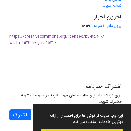
نقشه سایت
آخرین اخبار
بروزرسانی نشریه
1403-06-11
https://creativecommons.org/licenses/by-nc/4.0/
width="149" height="52" />
اشتراک خبرنامه
برای دریافت اخبار و اطلاعیه های مهم نشریه در خبرنامه نشریه
مشترک شوید.
اشتراک
این وب سایت از کوکی ها برای اطمینان از ارائه
بهترین خدمات استفاده می کند.