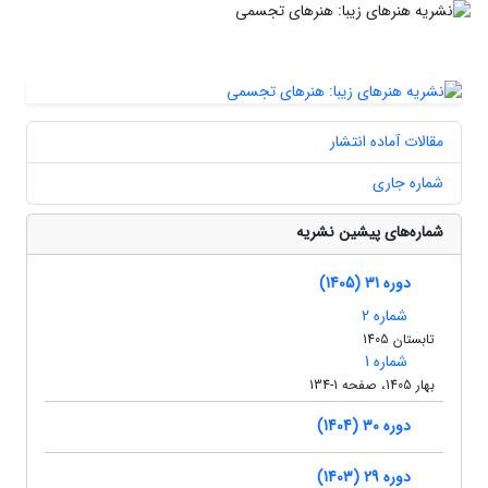
مقالات آماده انتشار
شماره جاری
شماره‌های پیشین نشریه
دوره 31 (1405)
شماره 2
تابستان 1405
شماره 1
بهار 1405، صفحه 1-134
دوره 30 (1404)
دوره 29 (1403)