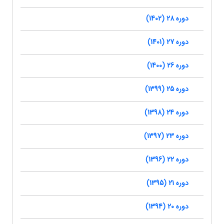
دوره 28 (1402)
دوره 27 (1401)
دوره 26 (1400)
دوره 25 (1399)
دوره 24 (1398)
دوره 23 (1397)
دوره 22 (1396)
دوره 21 (1395)
دوره 20 (1394)