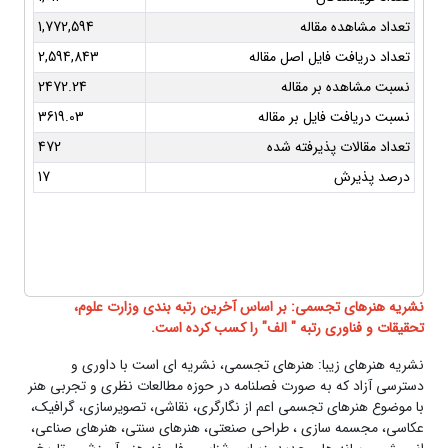
تعداد مشاهده مقاله
1,772,594
تعداد دریافت فایل اصل مقاله
2,594,843
نسبت مشاهده بر مقاله
2472.24
نسبت دریافت فایل بر مقاله
3619.03
تعداد مقالات پذیرفته شده
472
درصد پذیرش
17
نشریه هنرهای تجسمی: بر اساس آخرین رتبه بندی وزارت علوم،
تحقیقات و فناوری رتبه " الف" را کسب کرده است.
نشریه هنرهای زیبا: هنرهای تجسمی، نشریه ای است با داوری و
دسترسی آزاد که به صورت فصلنامه در حوزه مطالعات نظری و تجربی هنر
با موضوع هنرهای تجسمی اعم از نگارگری، نقاشی، تصویرسازی، گرافیک،
عکاسی، مجسمه سازی ، طراحی صنعتی، هنرهای سنتی، هنرهای صناعی،