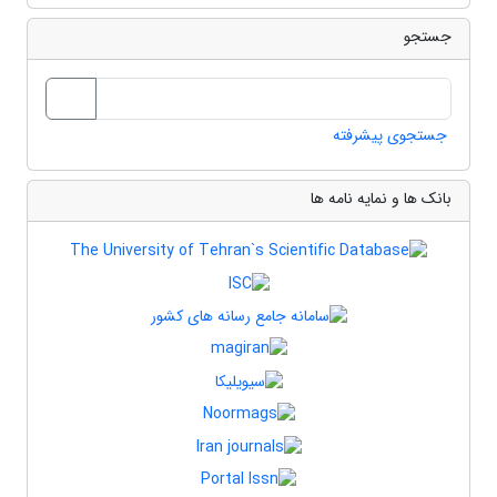
جستجو
جستجوی پیشرفته
بانک ها و نمایه نامه ها