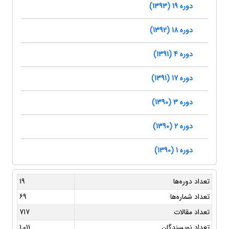
دوره 19 (1393)
دوره 18 (1392)
دوره 4 (1391)
دوره 17 (1391)
دوره 3 (1390)
دوره 2 (1390)
دوره 1 (1390)
تعداد دوره‌ها
19
تعداد شماره‌ها
69
تعداد مقالات
717
تعداد نویسندگان
1,011