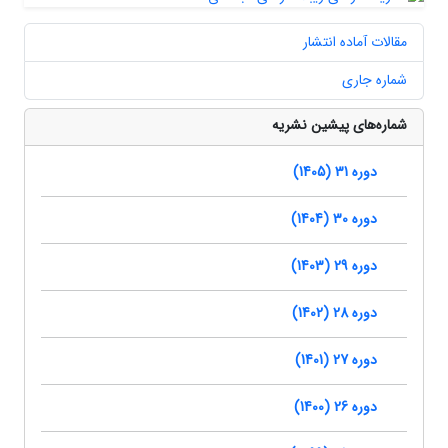
مقالات آماده انتشار
شماره جاری
شماره‌های پیشین نشریه
دوره 31 (1405)
دوره 30 (1404)
دوره 29 (1403)
دوره 28 (1402)
دوره 27 (1401)
دوره 26 (1400)