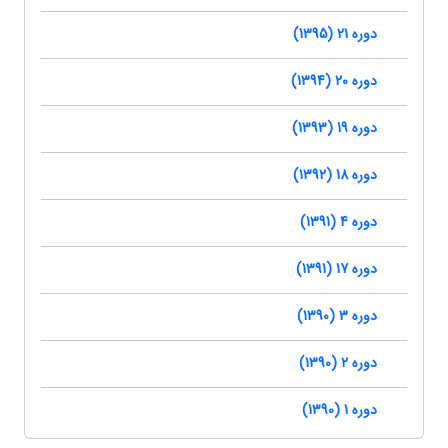
دوره 21 (1395)
دوره 20 (1394)
دوره 19 (1393)
دوره 18 (1392)
دوره 4 (1391)
دوره 17 (1391)
دوره 3 (1390)
دوره 2 (1390)
دوره 1 (1390)