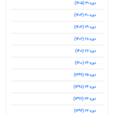
دوره 31 (1405)
دوره 30 (1404)
دوره 29 (1403)
دوره 28 (1402)
دوره 27 (1401)
دوره 26 (1400)
دوره 25 (1399)
دوره 24 (1398)
دوره 23 (1397)
دوره 22 (1396)