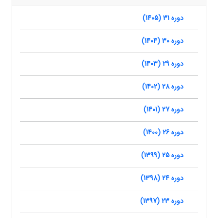
دوره 31 (1405)
دوره 30 (1404)
دوره 29 (1403)
دوره 28 (1402)
دوره 27 (1401)
دوره 26 (1400)
دوره 25 (1399)
دوره 24 (1398)
دوره 23 (1397)