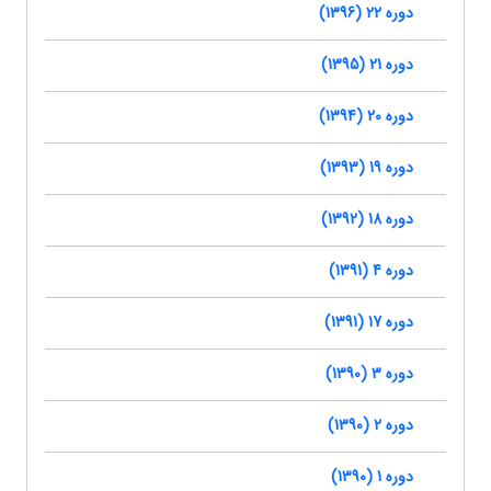
دوره 22 (1396)
دوره 21 (1395)
دوره 20 (1394)
دوره 19 (1393)
دوره 18 (1392)
دوره 4 (1391)
دوره 17 (1391)
دوره 3 (1390)
دوره 2 (1390)
دوره 1 (1390)