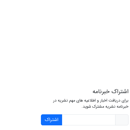
اشتراک خبرنامه
برای دریافت اخبار و اطلاعیه های مهم نشریه در
خبرنامه نشریه مشترک شوید.
اشتراک