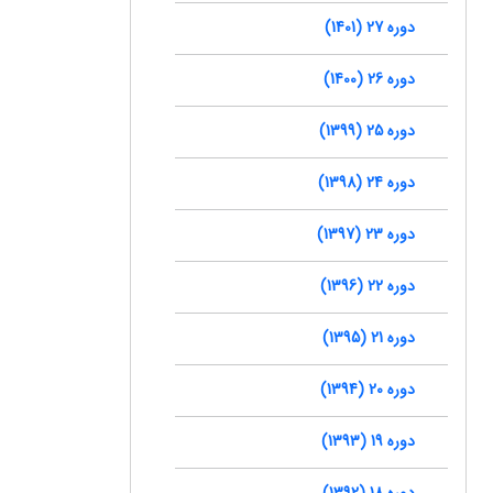
دوره 27 (1401)
دوره 26 (1400)
دوره 25 (1399)
دوره 24 (1398)
دوره 23 (1397)
دوره 22 (1396)
دوره 21 (1395)
دوره 20 (1394)
دوره 19 (1393)
دوره 18 (1392)