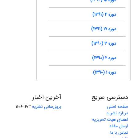
دوره 4 (1391)
دوره 17 (1391)
دوره 3 (1390)
دوره 2 (1390)
دوره 1 (1390)
دسترسی سریع
آخرین اخبار
صفحه اصلی
بروزرسانی نشریه
1403-06-11
درباره نشریه
اعضای هیات تحریریه
ارسال مقاله
تماس با ما