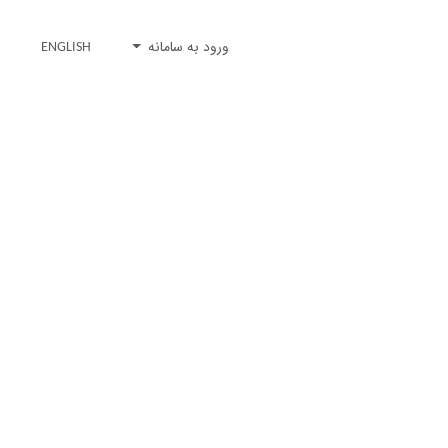
ورود به سامانه
ENGLISH