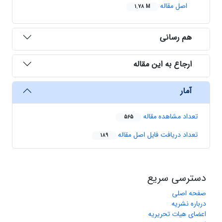
اصل مقاله
1.78 M
هم رسانی
ارجاع به این مقاله
آمار
تعداد مشاهده مقاله
565
تعداد دریافت فایل اصل مقاله
189
دسترسی سریع
صفحه اصلی
درباره نشریه
اعضای هیات تحریریه