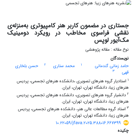
جستاری در مضمون کاربر هنر کامپیوتری به‌منزله‌ی
نقشی فراسوی مخاطب در رویکرد دومینیک
مک‌آیور لوپس
نوع مقاله : مقاله پژوهشی
نویسندگان
2
1
حامد زمانی گندمانی
محمد ستاری
حسن بلخاری
3
قهی
1
استادیار گروه هنرهای تصویری ،دانشکده هنرهای تجسمی، پردیس
هنرهای زیبا، دانشگاه تهران، تهران، ایران.
2
دانشیار گروه هنرهای تصویری، دانشکده هنرهای تجسمی، پردیس
هنرهای زیبا، دانشگاه تهران، تهران، ایران.
3
استاد گروه مطالعات عالی هنر، دانشکده هنرهای تجسمی، پردیس
هنرهای زیبا، دانشگاه تهران، تهران، ایران.
10.22059/jfava.2025.388016.667399
چکیده