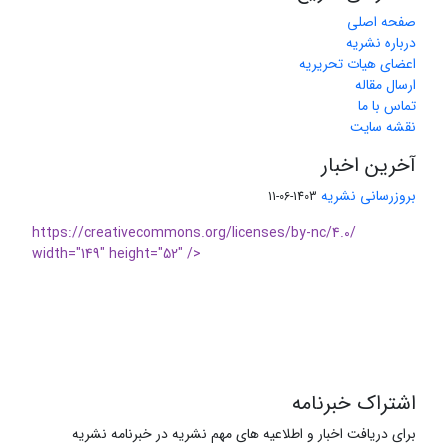
صفحه اصلی
درباره نشریه
اعضای هیات تحریریه
ارسال مقاله
تماس با ما
نقشه سایت
آخرین اخبار
بروزرسانی نشریه
1403-06-11
https://creativecommons.org/licenses/by-nc/4.0/
width="149" height="52" />
اشتراک خبرنامه
برای دریافت اخبار و اطلاعیه های مهم نشریه در خبرنامه نشریه