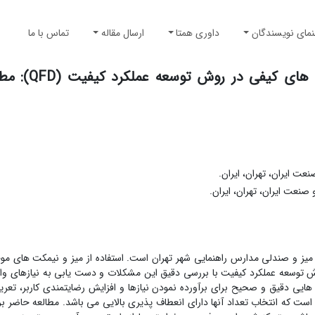
نمای نویسندگان
داوری همتا
ارسال مقاله
تماس با ما
بهبود طراحی محصول با استفاده ا
ت ایران، تهران، ایران.
نعت ایران، تهران، ایران.
یز و صندلی مدارس راهنمایی شهر تهران است. استفاده از میز و نیمکت های م
ش توسعه عملکرد کیفیت با بررسی دقیق این مشکلات و دست یابی به نیازهای واقع
هایی دقیق و صحیح برای برآورده نمودن نیازها و افزایش رضایتمندی کاربر، تعر
است که انتخاب تعداد آنها دارای انعطاف پذیری بالایی می باشد. مطالعه حاضر ب