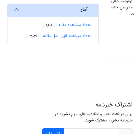
 اولویت دهی
 به ماتریس خانه
آمار
.
تعداد مشاهده مقاله
2,617
تعداد دریافت فایل اصل مقاله
7,076
اشتراک خبرنامه
برای دریافت اخبار و اطلاعیه های مهم نشریه در
خبرنامه نشریه مشترک شوید.
اشتراک