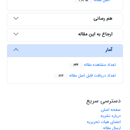
اصل مقاله
2.43 M
هم رسانی
ارجاع به این مقاله
آمار
تعداد مشاهده مقاله
634
تعداد دریافت فایل اصل مقاله
826
دسترسی سریع
صفحه اصلی
درباره نشریه
اعضای هیات تحریریه
ارسال مقاله