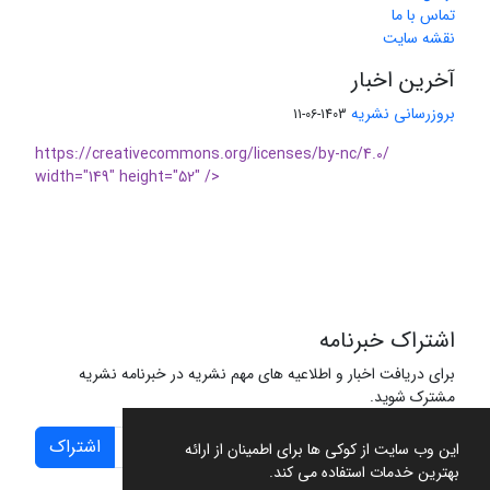
تماس با ما
نقشه سایت
آخرین اخبار
بروزرسانی نشریه
1403-06-11
https://creativecommons.org/licenses/by-nc/4.0/
width="149" height="52" />
اشتراک خبرنامه
برای دریافت اخبار و اطلاعیه های مهم نشریه در خبرنامه نشریه
مشترک شوید.
اشتراک
این وب سایت از کوکی ها برای اطمینان از ارائه
بهترین خدمات استفاده می کند.