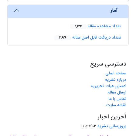
آمار
تعداد مشاهده مقاله
1,634
تعداد دریافت فایل اصل مقاله
2,636
دسترسی سریع
صفحه اصلی
درباره نشریه
اعضای هیات تحریریه
ارسال مقاله
تماس با ما
نقشه سایت
آخرین اخبار
بروزرسانی نشریه
1403-06-11