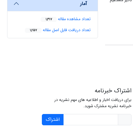
تأثیر مستقیم
آمار
تعداد مشاهده مقاله
1,317
تعداد دریافت فایل اصل مقاله
1,257
اشتراک خبرنامه
برای دریافت اخبار و اطلاعیه های مهم نشریه در
خبرنامه نشریه مشترک شوید.
اشتراک