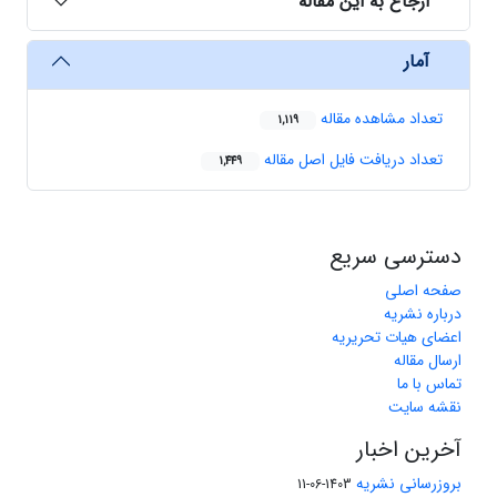
ارجاع به این مقاله
آمار
تعداد مشاهده مقاله
1,119
تعداد دریافت فایل اصل مقاله
1,449
دسترسی سریع
صفحه اصلی
درباره نشریه
اعضای هیات تحریریه
ارسال مقاله
تماس با ما
نقشه سایت
آخرین اخبار
بروزرسانی نشریه
1403-06-11