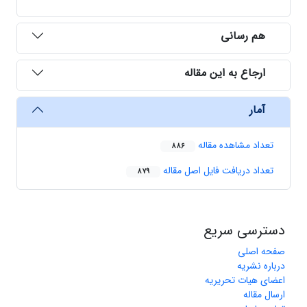
هم رسانی
ارجاع به این مقاله
آمار
تعداد مشاهده مقاله
886
تعداد دریافت فایل اصل مقاله
879
دسترسی سریع
صفحه اصلی
درباره نشریه
اعضای هیات تحریریه
ارسال مقاله