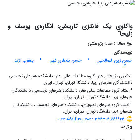
واکاوی یک فانتزی تاریخی: انگاره‌ی یوسف و
زلیخا"
نوع مقاله : مقاله پژوهشی
نویسندگان
2
1
حسن زین الصالحین
حسن بلخاری قهی
یعقوب آژند
3
1
دکتری پژوهش هنر، گروه مطالعات عالی هنر، دانشکده هنرهای تجسمی،
دانشکدگان هنرهای زیبا، دانشگاه تهران، تهران، ایران.
2
استاد گروه مطالعات عالی هنر، دانشکده هنرهای تجسمی، دانشکدگان
هنرهای زیبا، دانشگاه تهران، تهران، ایران.
3
استاد گروه هنرهای تصویری، دانشکده هنرهای تجسمی، دانشکدگان
هنرهای زیبا، دانشگاه تهران، تهران، ایران.
10.22059/jfava.2022.344304.666924
چکیده