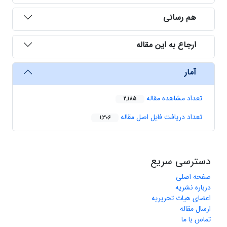
هم رسانی
ارجاع به این مقاله
آمار
تعداد مشاهده مقاله
2,185
تعداد دریافت فایل اصل مقاله
1,306
دسترسی سریع
صفحه اصلی
درباره نشریه
اعضای هیات تحریریه
ارسال مقاله
تماس با ما