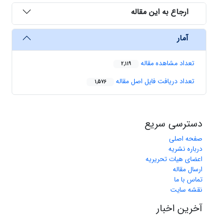
ارجاع به این مقاله
آمار
تعداد مشاهده مقاله
2,119
تعداد دریافت فایل اصل مقاله
1,576
دسترسی سریع
صفحه اصلی
درباره نشریه
اعضای هیات تحریریه
ارسال مقاله
تماس با ما
نقشه سایت
آخرین اخبار