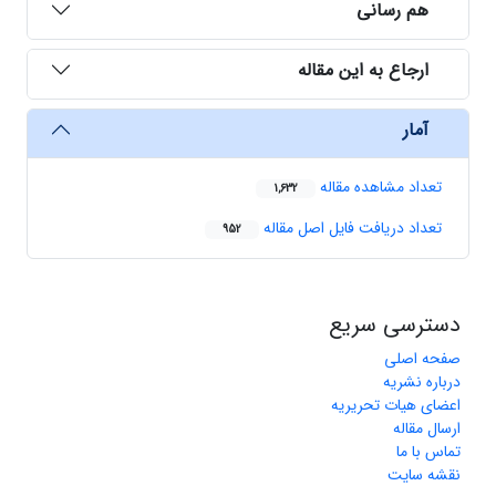
هم رسانی
ارجاع به این مقاله
آمار
تعداد مشاهده مقاله
1,632
تعداد دریافت فایل اصل مقاله
952
دسترسی سریع
صفحه اصلی
درباره نشریه
اعضای هیات تحریریه
ارسال مقاله
تماس با ما
نقشه سایت