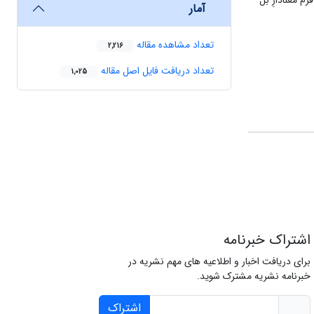
م معنادارِ بل
آمار
تعداد مشاهده مقاله
2,216
تعداد دریافت فایل اصل مقاله
1,025
اشتراک خبرنامه
برای دریافت اخبار و اطلاعیه های مهم نشریه در
خبرنامه نشریه مشترک شوید.
اشتراک