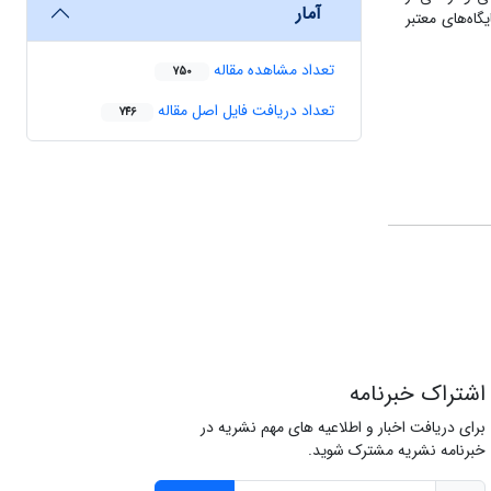
آمار
اه‌های معتبر
تعداد مشاهده مقاله
750
تعداد دریافت فایل اصل مقاله
746
اشتراک خبرنامه
برای دریافت اخبار و اطلاعیه های مهم نشریه در
خبرنامه نشریه مشترک شوید.