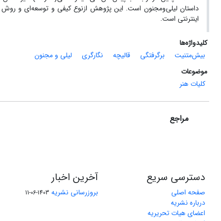
داستان لیلی‌ومجنون است. این پژوهش ازنوع کیفی و توسعه‌ای و روش تح
اینترنتی است.
کلیدواژه‌ها
بیش‌متنیت
برگرفتگی
قالیچه
نگارگری
لیلی و مجنون
موضوعات
کلیات هنر
مراجع
دسترسی سریع
آخرین اخبار
صفحه اصلی
بروزرسانی نشریه
1403-06-11
درباره نشریه
اعضای هیات تحریریه