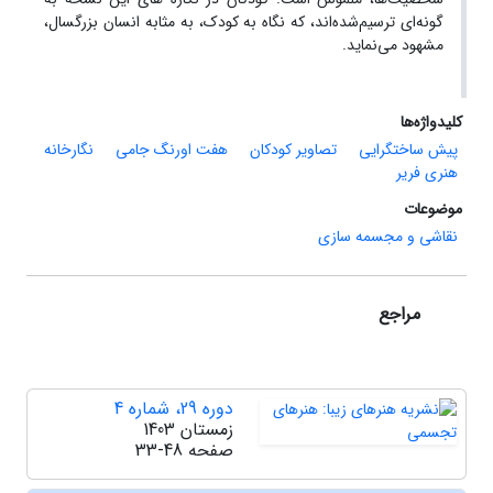
گونه‌ای ترسیم‌شده‌اند، که نگاه به کودک، به مثابه انسان بزرگسال،
مشهود می‌نماید.
کلیدواژه‌ها
پیش ساختگرایی
تصاویر کودکان
هفت اورنگ جامی
نگارخانه
هنری فریر
موضوعات
نقاشی و مجسمه سازی
مراجع
دوره 29، شماره 4
زمستان 1403
صفحه
33-48