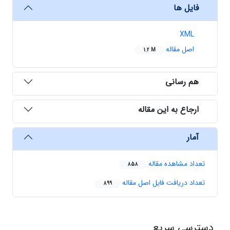
فایل ها
XML
اصل مقاله
1.2 M
هم رسانی
ارجاع به این مقاله
آمار
تعداد مشاهده مقاله
858
تعداد دریافت فایل اصل مقاله
899
دسترسی سریع