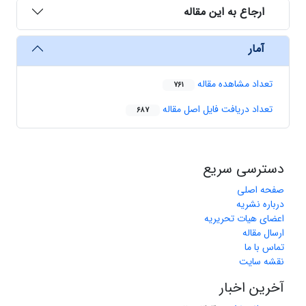
ارجاع به این مقاله
آمار
تعداد مشاهده مقاله
761
تعداد دریافت فایل اصل مقاله
687
دسترسی سریع
صفحه اصلی
درباره نشریه
اعضای هیات تحریریه
ارسال مقاله
تماس با ما
نقشه سایت
آخرین اخبار