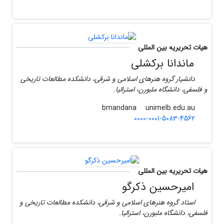
هیات تحریریه بین المللی
ماندانا برکشلی
دانشیار گروه هنرهای اسلامی و شرقی، دانشکده مطالعات تاریخی
و فلسفی، دانشگاه ملبورن، استرالیا.
unimelb.edu.au
bmandana
0000-0001-5083-4562
هیات تحریریه بین المللی
امیرحسین ذکرگو
استاد گروه هنرهای اسلامی و شرقی، دانشکده مطالعات تاریخی و
فلسفی، دانشگاه ملبورن، استرالیا.