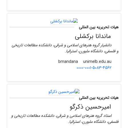
هیات تحریریه بین المللی
ماندانا برکشلی
دانشیار گروه هنرهای اسلامی و شرقی، دانشکده مطالعات تاریخی
و فلسفی، دانشگاه ملبورن، استرالیا.
unimelb.edu.au
bmandana
0000-0001-5083-4562
هیات تحریریه بین المللی
امیرحسین ذکرگو
استاد گروه هنرهای اسلامی و شرقی، دانشکده مطالعات تاریخی و
فلسفی، دانشگاه ملبورن، استرالیا.