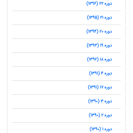
دوره 22 (1396)
دوره 21 (1395)
دوره 20 (1394)
دوره 19 (1393)
دوره 18 (1392)
دوره 4 (1391)
دوره 17 (1391)
دوره 3 (1390)
دوره 2 (1390)
دوره 1 (1390)