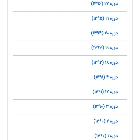
دوره 22 (1396)
دوره 21 (1395)
دوره 20 (1394)
دوره 19 (1393)
دوره 18 (1392)
دوره 4 (1391)
دوره 17 (1391)
دوره 3 (1390)
دوره 2 (1390)
دوره 1 (1390)