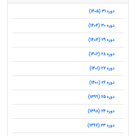
دوره 31 (1405)
دوره 30 (1404)
دوره 29 (1403)
دوره 28 (1402)
دوره 27 (1401)
دوره 26 (1400)
دوره 25 (1399)
دوره 24 (1398)
دوره 23 (1397)