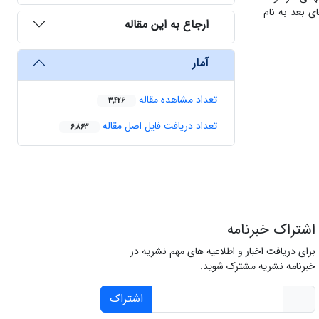
ی بعد به نام
ارجاع به این مقاله
آمار
تعداد مشاهده مقاله
3,426
تعداد دریافت فایل اصل مقاله
6,863
اشتراک خبرنامه
برای دریافت اخبار و اطلاعیه های مهم نشریه در
خبرنامه نشریه مشترک شوید.
اشتراک