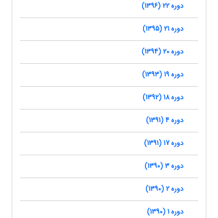
دوره 22 (1396)
دوره 21 (1395)
دوره 20 (1394)
دوره 19 (1393)
دوره 18 (1392)
دوره 4 (1391)
دوره 17 (1391)
دوره 3 (1390)
دوره 2 (1390)
دوره 1 (1390)