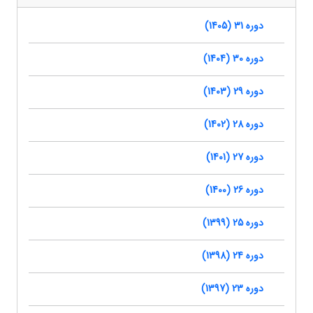
دوره 31 (1405)
دوره 30 (1404)
دوره 29 (1403)
دوره 28 (1402)
دوره 27 (1401)
دوره 26 (1400)
دوره 25 (1399)
دوره 24 (1398)
دوره 23 (1397)