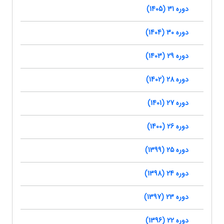
دوره 31 (1405)
دوره 30 (1404)
دوره 29 (1403)
دوره 28 (1402)
دوره 27 (1401)
دوره 26 (1400)
دوره 25 (1399)
دوره 24 (1398)
دوره 23 (1397)
دوره 22 (1396)