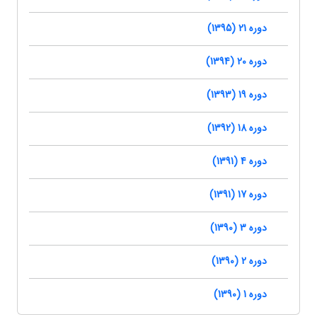
دوره 21 (1395)
دوره 20 (1394)
دوره 19 (1393)
دوره 18 (1392)
دوره 4 (1391)
دوره 17 (1391)
دوره 3 (1390)
دوره 2 (1390)
دوره 1 (1390)