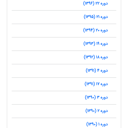
دوره 22 (1396)
دوره 21 (1395)
دوره 20 (1394)
دوره 19 (1393)
دوره 18 (1392)
دوره 4 (1391)
دوره 17 (1391)
دوره 3 (1390)
دوره 2 (1390)
دوره 1 (1390)