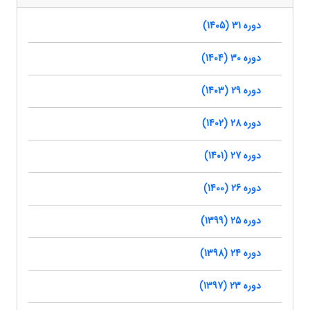
دوره 31 (1405)
دوره 30 (1404)
دوره 29 (1403)
دوره 28 (1402)
دوره 27 (1401)
دوره 26 (1400)
دوره 25 (1399)
دوره 24 (1398)
دوره 23 (1397)