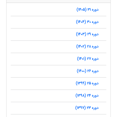
دوره 31 (1405)
دوره 30 (1404)
دوره 29 (1403)
دوره 28 (1402)
دوره 27 (1401)
دوره 26 (1400)
دوره 25 (1399)
دوره 24 (1398)
دوره 23 (1397)