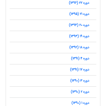
دوره 22 (1396)
دوره 21 (1395)
دوره 20 (1394)
دوره 19 (1393)
دوره 18 (1392)
دوره 4 (1391)
دوره 17 (1391)
دوره 3 (1390)
دوره 2 (1390)
دوره 1 (1390)