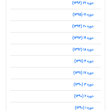
دوره 22 (1396)
دوره 21 (1395)
دوره 20 (1394)
دوره 19 (1393)
دوره 18 (1392)
دوره 4 (1391)
دوره 17 (1391)
دوره 3 (1390)
دوره 2 (1390)
دوره 1 (1390)