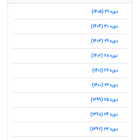
دوره 31 (1405)
دوره 30 (1404)
دوره 29 (1403)
دوره 28 (1402)
دوره 27 (1401)
دوره 26 (1400)
دوره 25 (1399)
دوره 24 (1398)
دوره 23 (1397)