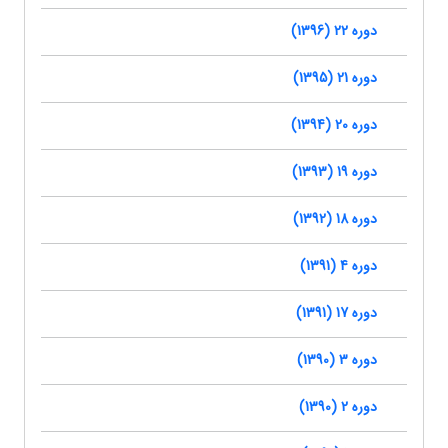
دوره 22 (1396)
دوره 21 (1395)
دوره 20 (1394)
دوره 19 (1393)
دوره 18 (1392)
دوره 4 (1391)
دوره 17 (1391)
دوره 3 (1390)
دوره 2 (1390)