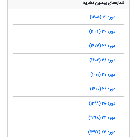
شماره‌های پیشین نشریه
دوره 31 (1405)
دوره 30 (1404)
دوره 29 (1403)
دوره 28 (1402)
دوره 27 (1401)
دوره 26 (1400)
دوره 25 (1399)
دوره 24 (1398)
دوره 23 (1397)