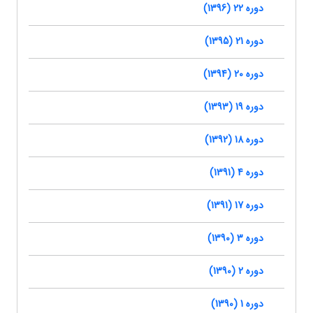
دوره 22 (1396)
دوره 21 (1395)
دوره 20 (1394)
دوره 19 (1393)
دوره 18 (1392)
دوره 4 (1391)
دوره 17 (1391)
دوره 3 (1390)
دوره 2 (1390)
دوره 1 (1390)