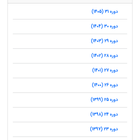
دوره 31 (1405)
دوره 30 (1404)
دوره 29 (1403)
دوره 28 (1402)
دوره 27 (1401)
دوره 26 (1400)
دوره 25 (1399)
دوره 24 (1398)
دوره 23 (1397)