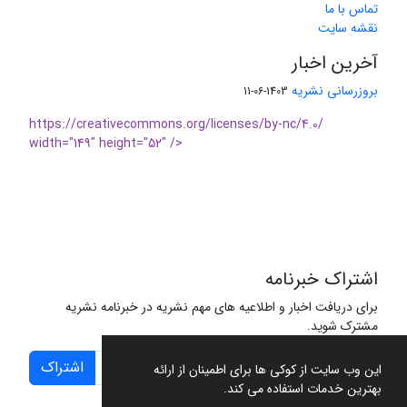
تماس با ما
نقشه سایت
آخرین اخبار
بروزرسانی نشریه
1403-06-11
https://creativecommons.org/licenses/by-nc/4.0/
width="149" height="52" />
اشتراک خبرنامه
برای دریافت اخبار و اطلاعیه های مهم نشریه در خبرنامه نشریه
مشترک شوید.
اشتراک
این وب سایت از کوکی ها برای اطمینان از ارائه
بهترین خدمات استفاده می کند.