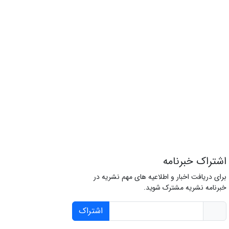
اشتراک خبرنامه
برای دریافت اخبار و اطلاعیه های مهم نشریه در
خبرنامه نشریه مشترک شوید.
اشتراک