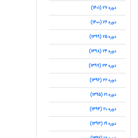
دوره 27 (1401)
دوره 26 (1400)
دوره 25 (1399)
دوره 24 (1398)
دوره 23 (1397)
دوره 22 (1396)
دوره 21 (1395)
دوره 20 (1394)
دوره 19 (1393)
دوره 18 (1392)