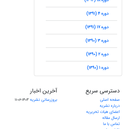
دوره 4 (1391)
دوره 17 (1391)
دوره 3 (1390)
دوره 2 (1390)
دوره 1 (1390)
دسترسی سریع
آخرین اخبار
صفحه اصلی
بروزرسانی نشریه
1403-06-11
درباره نشریه
اعضای هیات تحریریه
ارسال مقاله
تماس با ما