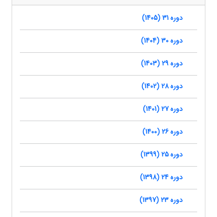
دوره 31 (1405)
دوره 30 (1404)
دوره 29 (1403)
دوره 28 (1402)
دوره 27 (1401)
دوره 26 (1400)
دوره 25 (1399)
دوره 24 (1398)
دوره 23 (1397)