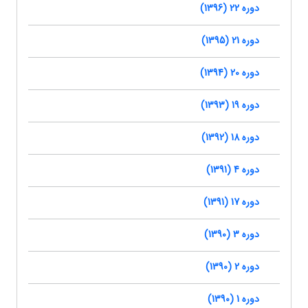
دوره 22 (1396)
دوره 21 (1395)
دوره 20 (1394)
دوره 19 (1393)
دوره 18 (1392)
دوره 4 (1391)
دوره 17 (1391)
دوره 3 (1390)
دوره 2 (1390)
دوره 1 (1390)