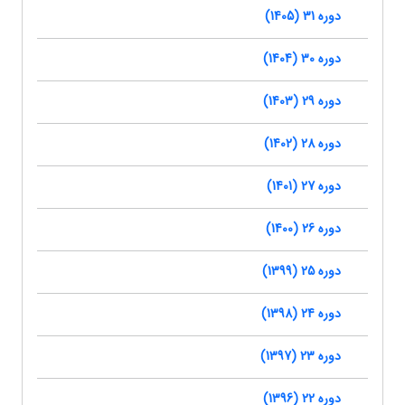
دوره 31 (1405)
دوره 30 (1404)
دوره 29 (1403)
دوره 28 (1402)
دوره 27 (1401)
دوره 26 (1400)
دوره 25 (1399)
دوره 24 (1398)
دوره 23 (1397)
دوره 22 (1396)