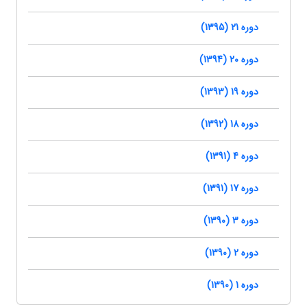
دوره 21 (1395)
دوره 20 (1394)
دوره 19 (1393)
دوره 18 (1392)
دوره 4 (1391)
دوره 17 (1391)
دوره 3 (1390)
دوره 2 (1390)
دوره 1 (1390)