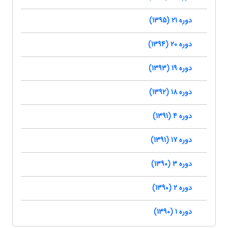
دوره 21 (1395)
دوره 20 (1394)
دوره 19 (1393)
دوره 18 (1392)
دوره 4 (1391)
دوره 17 (1391)
دوره 3 (1390)
دوره 2 (1390)
دوره 1 (1390)