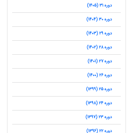
دوره 31 (1405)
دوره 30 (1404)
دوره 29 (1403)
دوره 28 (1402)
دوره 27 (1401)
دوره 26 (1400)
دوره 25 (1399)
دوره 24 (1398)
دوره 23 (1397)
دوره 22 (1396)