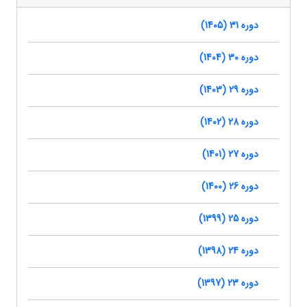
دوره 31 (1405)
دوره 30 (1404)
دوره 29 (1403)
دوره 28 (1402)
دوره 27 (1401)
دوره 26 (1400)
دوره 25 (1399)
دوره 24 (1398)
دوره 23 (1397)