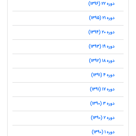
دوره 22 (1396)
دوره 21 (1395)
دوره 20 (1394)
دوره 19 (1393)
دوره 18 (1392)
دوره 4 (1391)
دوره 17 (1391)
دوره 3 (1390)
دوره 2 (1390)
دوره 1 (1390)