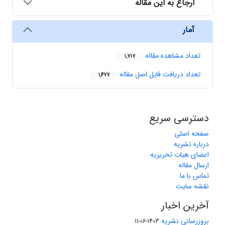
ارجاع به این مقاله
آمار
تعداد مشاهده مقاله
1,717
تعداد دریافت فایل اصل مقاله
1,477
دسترسی سریع
صفحه اصلی
درباره نشریه
اعضای هیات تحریریه
ارسال مقاله
تماس با ما
نقشه سایت
آخرین اخبار
بروزرسانی نشریه
1403-06-11