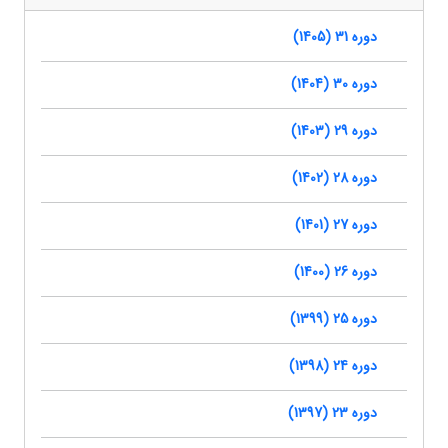
دوره 31 (1405)
دوره 30 (1404)
دوره 29 (1403)
دوره 28 (1402)
دوره 27 (1401)
دوره 26 (1400)
دوره 25 (1399)
دوره 24 (1398)
دوره 23 (1397)