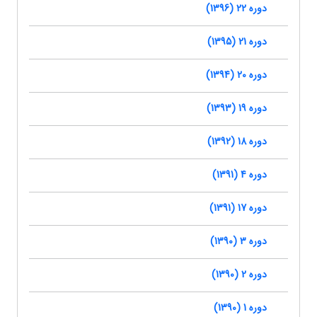
دوره 22 (1396)
دوره 21 (1395)
دوره 20 (1394)
دوره 19 (1393)
دوره 18 (1392)
دوره 4 (1391)
دوره 17 (1391)
دوره 3 (1390)
دوره 2 (1390)
دوره 1 (1390)