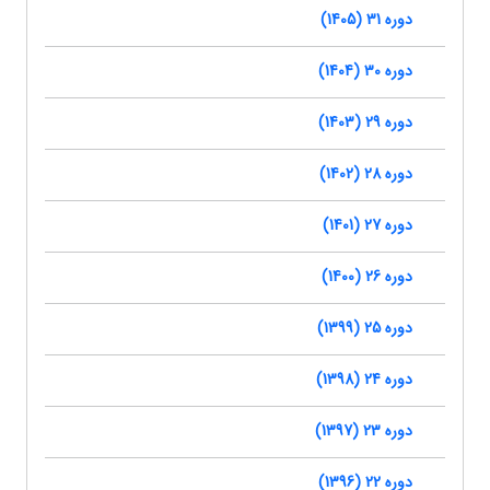
دوره 31 (1405)
دوره 30 (1404)
دوره 29 (1403)
دوره 28 (1402)
دوره 27 (1401)
دوره 26 (1400)
دوره 25 (1399)
دوره 24 (1398)
دوره 23 (1397)
دوره 22 (1396)