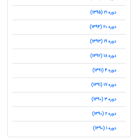
دوره 21 (1395)
دوره 20 (1394)
دوره 19 (1393)
دوره 18 (1392)
دوره 4 (1391)
دوره 17 (1391)
دوره 3 (1390)
دوره 2 (1390)
دوره 1 (1390)