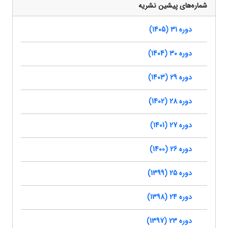
شماره‌های پیشین نشریه
دوره 31 (1405)
دوره 30 (1404)
دوره 29 (1403)
دوره 28 (1402)
دوره 27 (1401)
دوره 26 (1400)
دوره 25 (1399)
دوره 24 (1398)
دوره 23 (1397)