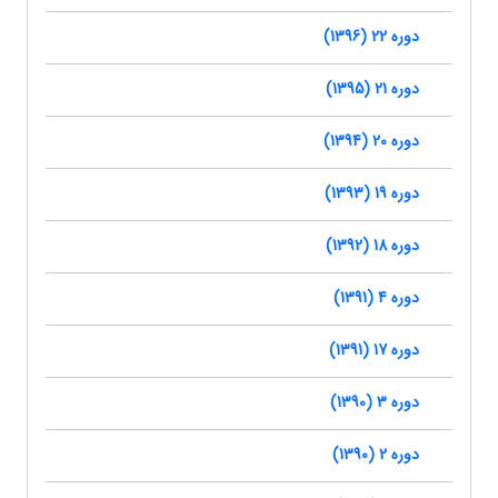
دوره 22 (1396)
دوره 21 (1395)
دوره 20 (1394)
دوره 19 (1393)
دوره 18 (1392)
دوره 4 (1391)
دوره 17 (1391)
دوره 3 (1390)
دوره 2 (1390)