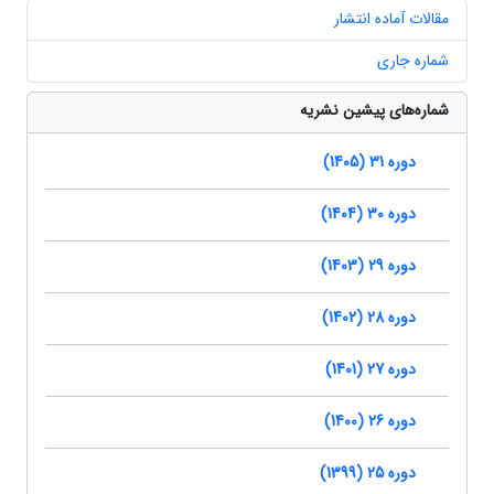
مقالات آماده انتشار
شماره جاری
شماره‌های پیشین نشریه
دوره 31 (1405)
دوره 30 (1404)
دوره 29 (1403)
دوره 28 (1402)
دوره 27 (1401)
دوره 26 (1400)
دوره 25 (1399)