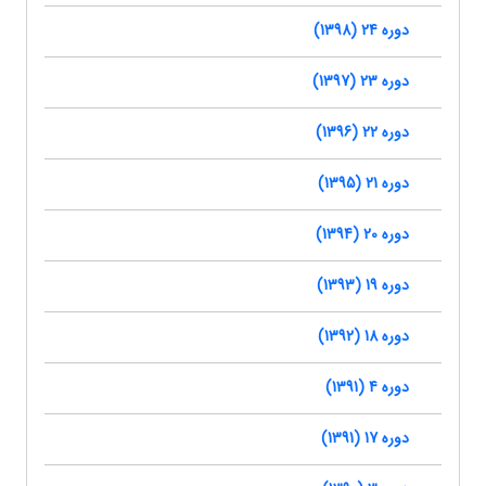
دوره 24 (1398)
دوره 23 (1397)
دوره 22 (1396)
دوره 21 (1395)
دوره 20 (1394)
دوره 19 (1393)
دوره 18 (1392)
دوره 4 (1391)
دوره 17 (1391)