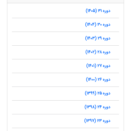
دوره 31 (1405)
دوره 30 (1404)
دوره 29 (1403)
دوره 28 (1402)
دوره 27 (1401)
دوره 26 (1400)
دوره 25 (1399)
دوره 24 (1398)
دوره 23 (1397)