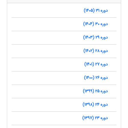
دوره 31 (1405)
دوره 30 (1404)
دوره 29 (1403)
دوره 28 (1402)
دوره 27 (1401)
دوره 26 (1400)
دوره 25 (1399)
دوره 24 (1398)
دوره 23 (1397)