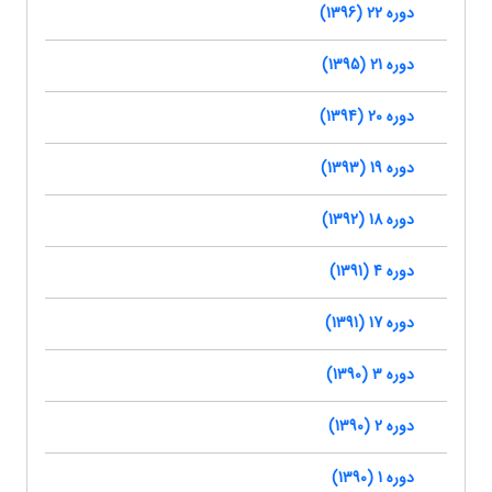
دوره 22 (1396)
دوره 21 (1395)
دوره 20 (1394)
دوره 19 (1393)
دوره 18 (1392)
دوره 4 (1391)
دوره 17 (1391)
دوره 3 (1390)
دوره 2 (1390)
دوره 1 (1390)