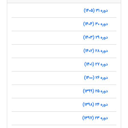
دوره 31 (1405)
دوره 30 (1404)
دوره 29 (1403)
دوره 28 (1402)
دوره 27 (1401)
دوره 26 (1400)
دوره 25 (1399)
دوره 24 (1398)
دوره 23 (1397)