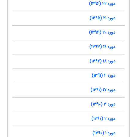
دوره 22 (1396)
دوره 21 (1395)
دوره 20 (1394)
دوره 19 (1393)
دوره 18 (1392)
دوره 4 (1391)
دوره 17 (1391)
دوره 3 (1390)
دوره 2 (1390)
دوره 1 (1390)