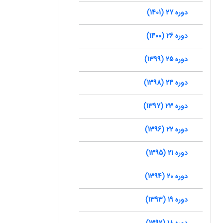
دوره 27 (1401)
دوره 26 (1400)
دوره 25 (1399)
دوره 24 (1398)
دوره 23 (1397)
دوره 22 (1396)
دوره 21 (1395)
دوره 20 (1394)
دوره 19 (1393)
دوره 18 (1392)