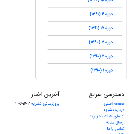
دوره 4 (1391)
دوره 17 (1391)
دوره 3 (1390)
دوره 2 (1390)
دوره 1 (1390)
دسترسی سریع
آخرین اخبار
صفحه اصلی
بروزرسانی نشریه
1403-06-11
درباره نشریه
اعضای هیات تحریریه
ارسال مقاله
تماس با ما