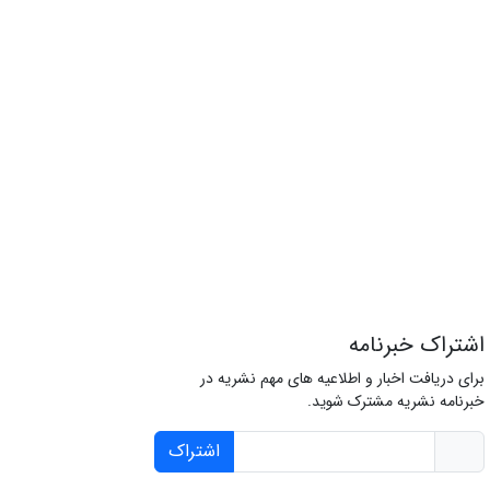
اشتراک خبرنامه
برای دریافت اخبار و اطلاعیه های مهم نشریه در
خبرنامه نشریه مشترک شوید.
اشتراک