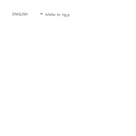
ورود به سامانه
ENGLISH