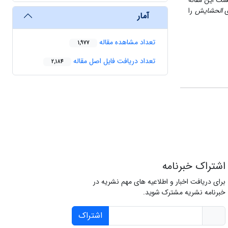
نخست این مقاله
ی
الحشایش
را
آمار
تعداد مشاهده مقاله
1,977
تعداد دریافت فایل اصل مقاله
2,184
اشتراک خبرنامه
برای دریافت اخبار و اطلاعیه های مهم نشریه در
خبرنامه نشریه مشترک شوید.
اشتراک