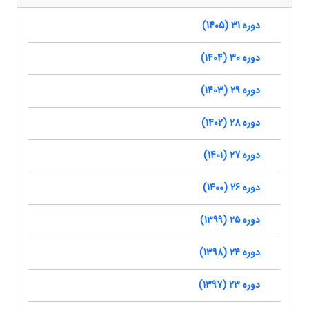
دوره 31 (1405)
دوره 30 (1404)
دوره 29 (1403)
دوره 28 (1402)
دوره 27 (1401)
دوره 26 (1400)
دوره 25 (1399)
دوره 24 (1398)
دوره 23 (1397)