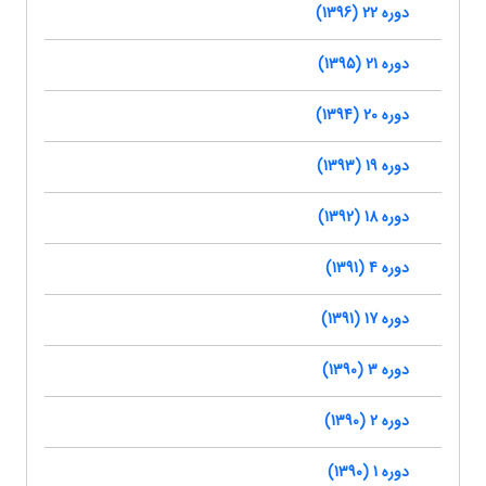
دوره 22 (1396)
دوره 21 (1395)
دوره 20 (1394)
دوره 19 (1393)
دوره 18 (1392)
دوره 4 (1391)
دوره 17 (1391)
دوره 3 (1390)
دوره 2 (1390)
دوره 1 (1390)