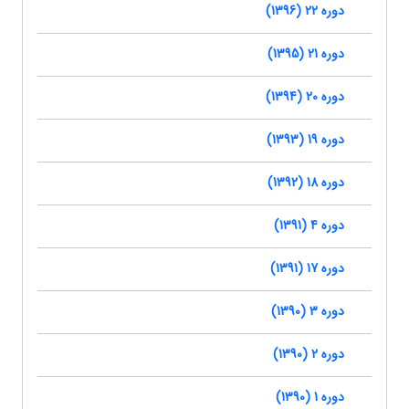
دوره 22 (1396)
دوره 21 (1395)
دوره 20 (1394)
دوره 19 (1393)
دوره 18 (1392)
دوره 4 (1391)
دوره 17 (1391)
دوره 3 (1390)
دوره 2 (1390)
دوره 1 (1390)