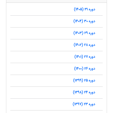
دوره 31 (1405)
دوره 30 (1404)
دوره 29 (1403)
دوره 28 (1402)
دوره 27 (1401)
دوره 26 (1400)
دوره 25 (1399)
دوره 24 (1398)
دوره 23 (1397)